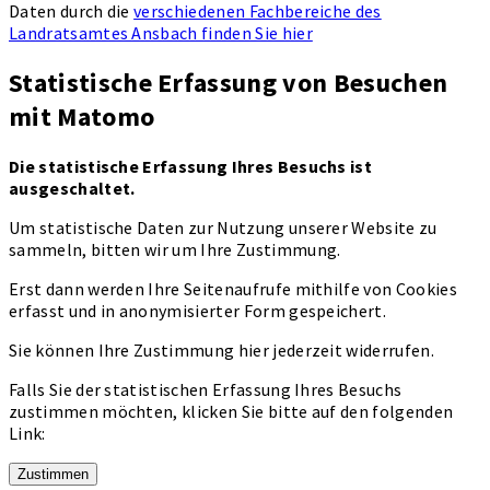
Daten durch die
verschiedenen Fachbereiche des
Landratsamtes Ansbach finden Sie hier
Statistische Erfassung von Besuchen
mit Matomo
Die statistische Erfassung Ihres Besuchs ist
ausgeschaltet.
Um statistische Daten zur Nutzung unserer Website zu
sammeln, bitten wir um Ihre Zustimmung.
Erst dann werden Ihre Seitenaufrufe mithilfe von Cookies
erfasst und in anonymisierter Form gespeichert.
Sie können Ihre Zustimmung hier jederzeit widerrufen.
Falls Sie der statistischen Erfassung Ihres Besuchs
zustimmen möchten, klicken Sie bitte auf den folgenden
Link:
Zustimmen