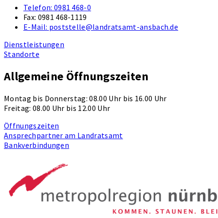
Telefon:
0981 468-0
Fax:
0981 468-1119
E-Mail:
poststelle@landratsamt-ansbach.de
Dienstleistungen
Standorte
Allgemeine Öffnungszeiten
Montag bis Donnerstag: 08.00 Uhr bis 16.00 Uhr
Freitag: 08.00 Uhr bis 12.00 Uhr
Öffnungszeiten
Ansprechpartner am Landratsamt
Bankverbindungen