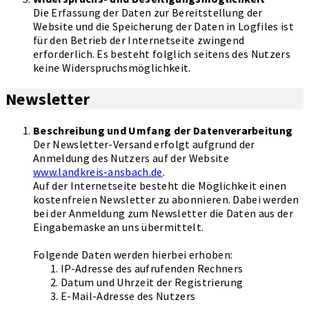
Die Erfassung der Daten zur Bereitstellung der
Website und die Speicherung der Daten in Logfiles ist
für den Betrieb der Internetseite zwingend
erforderlich. Es besteht folglich seitens des Nutzers
keine Widerspruchsmöglichkeit.
Newsletter
Beschreibung und Umfang der Datenverarbeitung
Der Newsletter-Versand erfolgt aufgrund der
Anmeldung des Nutzers auf der Website
www.landkreis-ansbach.de
.
Auf der Internetseite besteht die Möglichkeit einen
kostenfreien Newsletter zu abonnieren. Dabei werden
bei der Anmeldung zum Newsletter die Daten aus der
Eingabemaske an uns übermittelt.
Folgende Daten werden hierbei erhoben:
IP-Adresse des aufrufenden Rechners
Datum und Uhrzeit der Registrierung
E-Mail-Adresse des Nutzers