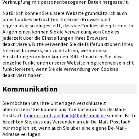
Verknüpfung mit personenbezogenen Daten hergestellt.
Natürlich können Sie unsere Website grundsätzlich auch
ohne Cookies betrachten. Internet-Browser sind
regelmäßig so eingestellt, dass sie Cookies akzeptieren. Im
Allgemeinen können Sie die Verwendung von Cookies
jederzeit über die Einstellungen Ihres Browsers
deaktivieren. Bitte verwenden Sie die Hilfefunktionen Ihres
Internetbrowsers, um zu erfahren, wie Sie diese
Einstellungen ändern können. Bitte beachten Sie, dass
einzelne Funktionen unserer Website möglicherweise nicht
funktionieren, wenn Sie die Verwendung von Cookies
deaktiviert haben.
Kommunikation
Sie möchten uns Ihre Unterlagen verschlüsselt
übermitteln? Sie können uns Ihre Daten an das De-Mail-
Postfach
landratsamt-ansbach@by.de-mail.de
senden. Bitte
beachten Sie, dass das Versenden an ein De-Mail-Postfach
nur möglich ist, wenn auch Sie über eine eigene De-Mail-
Adresse verfügen.