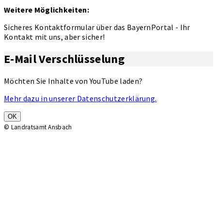
Weitere Möglichkeiten:
Sicheres Kontaktformular über das BayernPortal - Ihr
Kontakt mit uns, aber sicher!
E-Mail Verschlüsselung
Möchten Sie Inhalte von YouTube laden?
Mehr dazu in unserer Datenschutzerklärung.
OK
© Landratsamt Ansbach