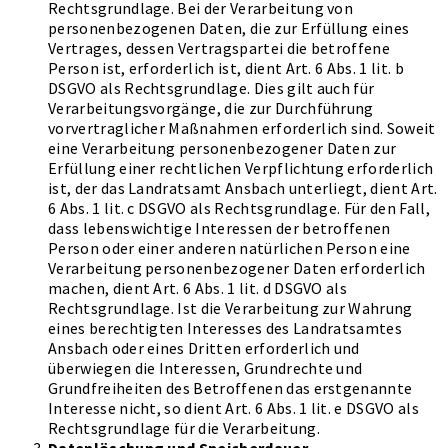
Rechtsgrundlage. Bei der Verarbeitung von
personenbezogenen Daten, die zur Erfüllung eines
Vertrages, dessen Vertragspartei die betroffene
Person ist, erforderlich ist, dient Art. 6 Abs. 1 lit. b
DSGVO als Rechtsgrundlage. Dies gilt auch für
Verarbeitungsvorgänge, die zur Durchführung
vorvertraglicher Maßnahmen erforderlich sind. Soweit
eine Verarbeitung personenbezogener Daten zur
Erfüllung einer rechtlichen Verpflichtung erforderlich
ist, der das Landratsamt Ansbach unterliegt, dient Art.
6 Abs. 1 lit. c DSGVO als Rechtsgrundlage. Für den Fall,
dass lebenswichtige Interessen der betroffenen
Person oder einer anderen natürlichen Person eine
Verarbeitung personenbezogener Daten erforderlich
machen, dient Art. 6 Abs. 1 lit. d DSGVO als
Rechtsgrundlage. Ist die Verarbeitung zur Wahrung
eines berechtigten Interesses des Landratsamtes
Ansbach oder eines Dritten erforderlich und
überwiegen die Interessen, Grundrechte und
Grundfreiheiten des Betroffenen das erstgenannte
Interesse nicht, so dient Art. 6 Abs. 1 lit. e DSGVO als
Rechtsgrundlage für die Verarbeitung.