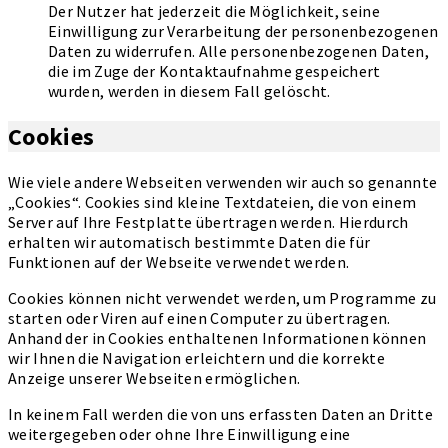
Der Nutzer hat jederzeit die Möglichkeit, seine
Einwilligung zur Verarbeitung der personenbezogenen
Daten zu widerrufen. Alle personenbezogenen Daten,
die im Zuge der Kontaktaufnahme gespeichert
wurden, werden in diesem Fall gelöscht.
Cookies
Wie viele andere Webseiten verwenden wir auch so genannte
„Cookies“. Cookies sind kleine Textdateien, die von einem
Server auf Ihre Festplatte übertragen werden. Hierdurch
erhalten wir automatisch bestimmte Daten die für
Funktionen auf der Webseite verwendet werden.
Cookies können nicht verwendet werden, um Programme zu
starten oder Viren auf einen Computer zu übertragen.
Anhand der in Cookies enthaltenen Informationen können
wir Ihnen die Navigation erleichtern und die korrekte
Anzeige unserer Webseiten ermöglichen.
In keinem Fall werden die von uns erfassten Daten an Dritte
weitergegeben oder ohne Ihre Einwilligung eine