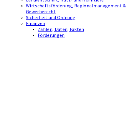
Wirtschaftsförderung, Regionalmanagement &
Gewerberecht
Sicherheit und Ordnung
Finanzen
Zahlen, Daten, Fakten
Förderungen