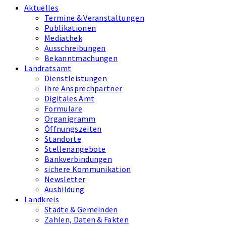
Aktuelles
Termine & Veranstaltungen
Publikationen
Mediathek
Ausschreibungen
Bekanntmachungen
Landratsamt
Dienstleistungen
Ihre Ansprechpartner
Digitales Amt
Formulare
Organigramm
Öffnungszeiten
Standorte
Stellenangebote
Bankverbindungen
sichere Kommunikation
Newsletter
Ausbildung
Landkreis
Städte & Gemeinden
Zahlen, Daten & Fakten