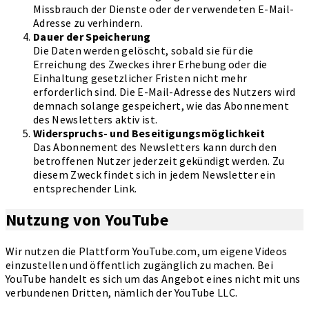
Missbrauch der Dienste oder der verwendeten E-Mail-
Adresse zu verhindern.
Dauer der Speicherung
Die Daten werden gelöscht, sobald sie für die
Erreichung des Zweckes ihrer Erhebung oder die
Einhaltung gesetzlicher Fristen nicht mehr
erforderlich sind. Die E-Mail-Adresse des Nutzers wird
demnach solange gespeichert, wie das Abonnement
des Newsletters aktiv ist.
Widerspruchs- und Beseitigungsmöglichkeit
Das Abonnement des Newsletters kann durch den
betroffenen Nutzer jederzeit gekündigt werden. Zu
diesem Zweck findet sich in jedem Newsletter ein
entsprechender Link.
Nutzung von YouTube
Wir nutzen die Plattform YouTube.com, um eigene Videos
einzustellen und öffentlich zugänglich zu machen. Bei
YouTube handelt es sich um das Angebot eines nicht mit uns
verbundenen Dritten, nämlich der YouTube LLC.