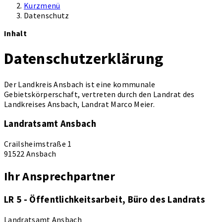
Kurzmenü
Datenschutz
Inhalt
Datenschutzerklärung
Der Landkreis Ansbach ist eine kommunale
Gebietskörperschaft, vertreten durch den Landrat des
Landkreises Ansbach, Landrat Marco Meier.
Landratsamt Ansbach
Crailsheimstraße 1
91522 Ansbach
Ihr Ansprechpartner
LR 5 - Öffentlichkeitsarbeit, Büro des Landrats
Landratsamt Ansbach