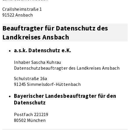
Crailsheimstraße 1
91522 Ansbach
Beauftragter für Datenschutz des
Landkreises Ansbach
a.s.k. Datenschutz e.K.
Inhaber Sascha Kuhrau
Datenschutzbeauftragter des Landkreises Ansbach
Schulstraße 16a
91245 Simmelsdorf-Hüttenbach
Bayerischer Landesbeauftragter für den
Datenschutz
Postfach 221219
80502 München