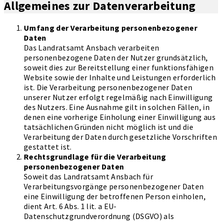
Allgemeines zur Datenverarbeitung
Umfang der Verarbeitung personenbezogener
Daten
Das Landratsamt Ansbach verarbeiten
personenbezogene Daten der Nutzer grundsätzlich,
soweit dies zur Bereitstellung einer funktionsfähigen
Website sowie der Inhalte und Leistungen erforderlich
ist. Die Verarbeitung personenbezogener Daten
unserer Nutzer erfolgt regelmäßig nach Einwilligung
des Nutzers. Eine Ausnahme gilt in solchen Fällen, in
denen eine vorherige Einholung einer Einwilligung aus
tatsächlichen Gründen nicht möglich ist und die
Verarbeitung der Daten durch gesetzliche Vorschriften
gestattet ist.
Rechtsgrundlage für die Verarbeitung
personenbezogener Daten
Soweit das Landratsamt Ansbach für
Verarbeitungsvorgänge personenbezogener Daten
eine Einwilligung der betroffenen Person einholen,
dient Art. 6 Abs. 1 lit. a EU-
Datenschutzgrundverordnung (DSGVO) als