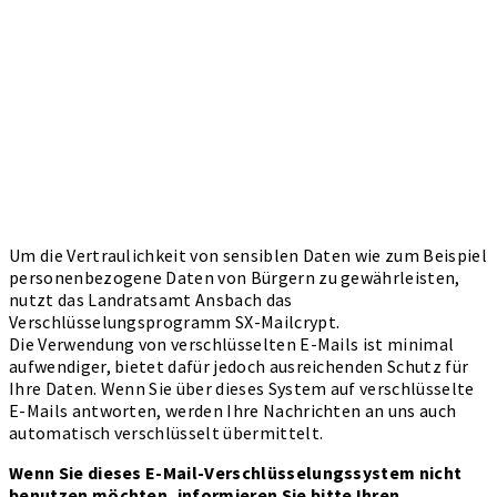
Um die Vertraulichkeit von sensiblen Daten wie zum Beispiel
personenbezogene Daten von Bürgern zu gewährleisten,
nutzt das Landratsamt Ansbach das
Verschlüsselungsprogramm SX-Mailcrypt.
Die Verwendung von verschlüsselten E-Mails ist minimal
aufwendiger, bietet dafür jedoch ausreichenden Schutz für
Ihre Daten. Wenn Sie über dieses System auf verschlüsselte
E-Mails antworten, werden Ihre Nachrichten an uns auch
automatisch verschlüsselt übermittelt.
Wenn Sie dieses E-Mail-Verschlüsselungssystem nicht
benutzen möchten, informieren Sie bitte Ihren