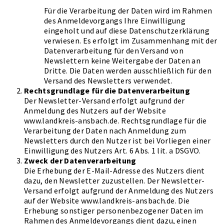
Für die Verarbeitung der Daten wird im Rahmen
des Anmeldevorgangs Ihre Einwilligung
eingeholt und auf diese Datenschutzerklärung
verwiesen. Es erfolgt im Zusammenhang mit der
Datenverarbeitung für den Versand von
Newslettern keine Weitergabe der Daten an
Dritte. Die Daten werden ausschließlich für den
Versand des Newsletters verwendet.
Rechtsgrundlage für die Datenverarbeitung
Der Newsletter-Versand erfolgt aufgrund der
Anmeldung des Nutzers auf der Website
www.landkreis-ansbach.de. Rechtsgrundlage für die
Verarbeitung der Daten nach Anmeldung zum
Newsletters durch den Nutzer ist bei Vorliegen einer
Einwilligung des Nutzers Art. 6 Abs. 1 lit. a DSGVO.
Zweck der Datenverarbeitung
Die Erhebung der E-Mail-Adresse des Nutzers dient
dazu, den Newsletter zuzustellen. Der Newsletter-
Versand erfolgt aufgrund der Anmeldung des Nutzers
auf der Website www.landkreis-ansbach.de. Die
Erhebung sonstiger personenbezogener Daten im
Rahmen des Anmeldevorgangs dient dazu, einen