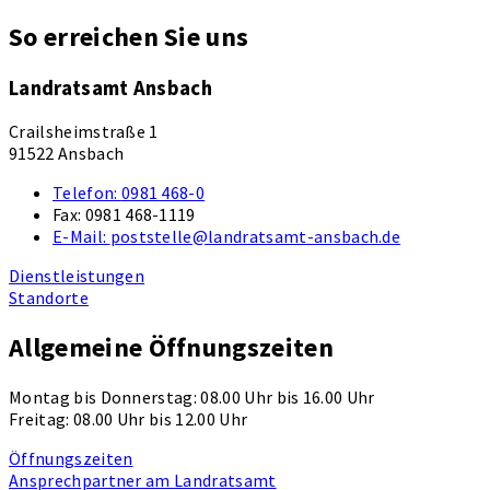
So erreichen Sie uns
Landratsamt Ansbach
Crailsheimstraße 1
91522 Ansbach
Telefon:
0981 468-0
Fax:
0981 468-1119
E-Mail:
poststelle@landratsamt-ansbach.de
Dienstleistungen
Standorte
Allgemeine Öffnungszeiten
Montag bis Donnerstag: 08.00 Uhr bis 16.00 Uhr
Freitag: 08.00 Uhr bis 12.00 Uhr
Öffnungszeiten
Ansprechpartner am Landratsamt