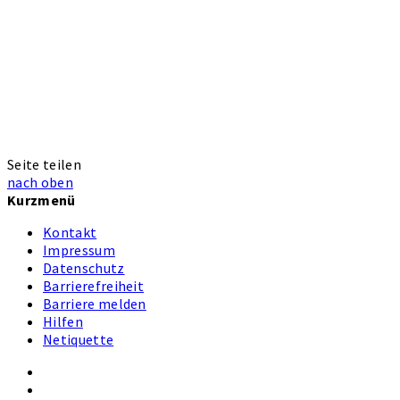
Seite teilen
nach oben
Kurzmenü
Kontakt
Impressum
Datenschutz
Barrierefreiheit
Barriere melden
Hilfen
Netiquette