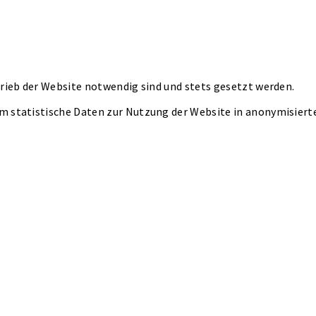
rieb der Website notwendig sind und stets gesetzt werden.
m statistische Daten zur Nutzung der Website in anonymisier