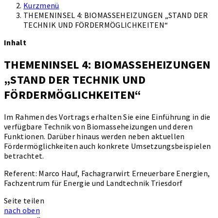
Kurzmenü
THEMENINSEL 4: BIOMASSEHEIZUNGEN „STAND DER
TECHNIK UND FÖRDERMÖGLICHKEITEN“
Inhalt
THEMENINSEL 4: BIOMASSEHEIZUNGEN
„STAND DER TECHNIK UND
FÖRDERMÖGLICHKEITEN“
Im Rahmen des Vortrags erhalten Sie eine Einführung in die
verfügbare Technik von Biomasseheizungen und deren
Funktionen. Darüber hinaus werden neben aktuellen
Fördermöglichkeiten auch konkrete Umsetzungsbeispielen
betrachtet.
Referent: Marco Hauf, Fachagrarwirt Erneuerbare Energien,
Fachzentrum für Energie und Landtechnik Triesdorf
Seite teilen
nach oben