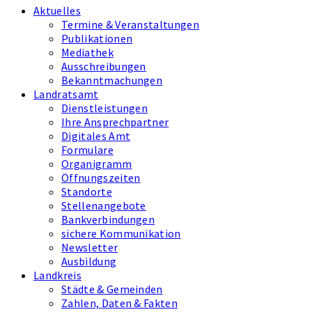
Aktuelles
Termine & Veranstaltungen
Publikationen
Mediathek
Ausschreibungen
Bekanntmachungen
Landratsamt
Dienstleistungen
Ihre Ansprechpartner
Digitales Amt
Formulare
Organigramm
Öffnungszeiten
Standorte
Stellenangebote
Bankverbindungen
sichere Kommunikation
Newsletter
Ausbildung
Landkreis
Städte & Gemeinden
Zahlen, Daten & Fakten