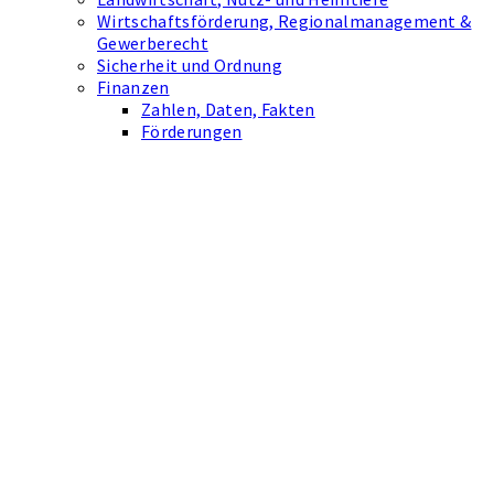
Wirtschaftsförderung, Regionalmanagement &
Gewerberecht
Sicherheit und Ordnung
Finanzen
Zahlen, Daten, Fakten
Förderungen