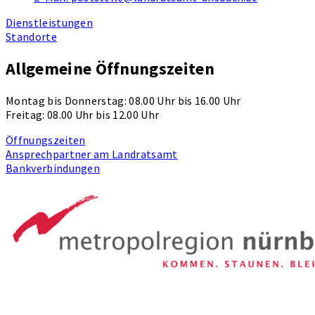
Dienstleistungen
Standorte
Allgemeine Öffnungszeiten
Montag bis Donnerstag: 08.00 Uhr bis 16.00 Uhr
Freitag: 08.00 Uhr bis 12.00 Uhr
Öffnungszeiten
Ansprechpartner am Landratsamt
Bankverbindungen