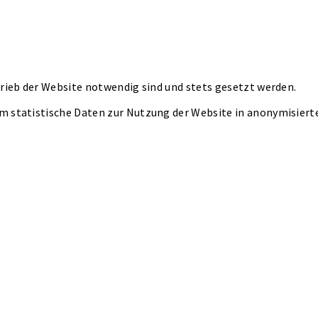
rieb der Website notwendig sind und stets gesetzt werden.
m statistische Daten zur Nutzung der Website in anonymisier