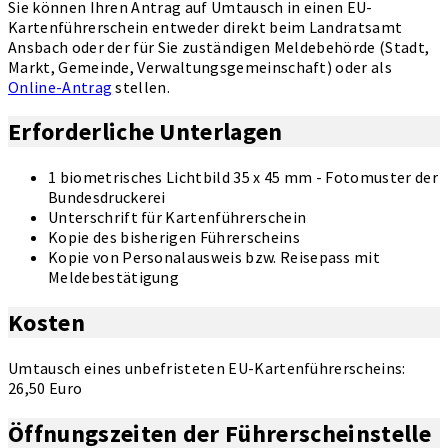
Sie können Ihren Antrag auf Umtausch in einen EU-
Kartenführerschein entweder direkt beim Landratsamt
Ansbach oder der für Sie zuständigen Meldebehörde (Stadt,
Markt, Gemeinde, Verwaltungsgemeinschaft) oder als
Online-Antrag
stellen.
Erforderliche Unterlagen
1 biometrisches Lichtbild 35 x 45 mm - Fotomuster der
Bundesdruckerei
Unterschrift für Kartenführerschein
Kopie des bisherigen Führerscheins
Kopie von Personalausweis bzw. Reisepass mit
Meldebestätigung
Kosten
Umtausch eines unbefristeten EU-Kartenführerscheins:
26,50 Euro
Öffnungszeiten der Führerscheinstelle