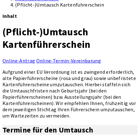
(Pflicht-)Umtausch Kartenführerschein
Inhalt
(Pflicht-)Umtausch
Kartenführerschein
Online-Antrag
Online-Termin-Vereinbarung
Aufgrund einer EU Verordnung ist es zwingend erforderlich,
alte Papierführerscheine (rosa und grau) sowie unbefristete
Kartenführerscheine umzutauschen. Hierbei staffeln sich
die Umtauschfristen nach Geburtsjahr (bei den
Papierführerscheinen) bzw. Ausstellungsjahr (bei den
Kartenführerscheinen). Wir empfehlen Ihnen, frühzeitig vor
dem jeweiligen Stichtag Ihren Führerschein umzutauschen,
um Wartezeiten zu vermeiden.
Termine für den Umtausch