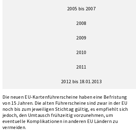
2005 bis 2007
2008
2009
2010
2011
2012 bis 18.01.2013
Die neuen EU-Kartenführerscheine haben eine Befristung
von 15 Jahren. Die alten Führerscheine sind zwar in der EU
noch bis zum jeweiligen Stichtag gültig, es empfiehlt sich
jedoch, den Umtausch frühzeitig vorzunehmen, um
eventuelle Komplikationen in anderen EU Ländern zu
vermeiden.