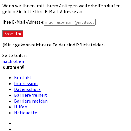
Wenn wir Ihnen, mit Ihrem Anliegen weiterhelfen dürfen,
geben Sie bitte Ihre E-Mail-Adresse an.
Ihre E-Mail-Adresse:
(Mit
*
gekennzeichnete Felder sind Pflichtfelder)
Seite teilen
nach oben
Kurzmenü
Kontakt
Impressum
Datenschutz
Barrierefreiheit
Barriere melden
Hilfen
Netiquette