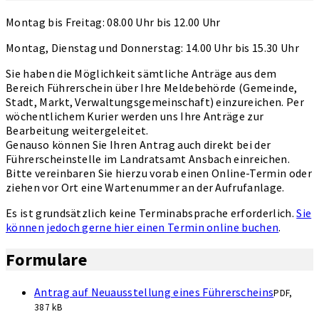
Montag bis Freitag: 08.00 Uhr bis 12.00 Uhr
Montag, Dienstag und Donnerstag: 14.00 Uhr bis 15.30 Uhr
Sie haben die Möglichkeit sämtliche Anträge aus dem
Bereich Führerschein über Ihre Meldebehörde (Gemeinde,
Stadt, Markt, Verwaltungsgemeinschaft) einzureichen. Per
wöchentlichem Kurier werden uns Ihre Anträge zur
Bearbeitung weitergeleitet.
Genauso können Sie Ihren Antrag auch direkt bei der
Führerscheinstelle im Landratsamt Ansbach einreichen.
Bitte vereinbaren Sie hierzu vorab einen Online-Termin oder
ziehen vor Ort eine Wartenummer an der Aufrufanlage.
Es ist grundsätzlich keine Terminabsprache erforderlich.
Sie
können jedoch gerne hier einen Termin online buchen
.
Formulare
Antrag auf Neuausstellung eines Führerscheins
PDF,
387 kB