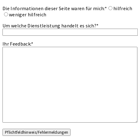
Die Informationen dieser Seite waren für mich:
*
hilfreich
weniger hilfreich
Um welche Dienstleistung handelt es sich?
*
Ihr Feedback:
*