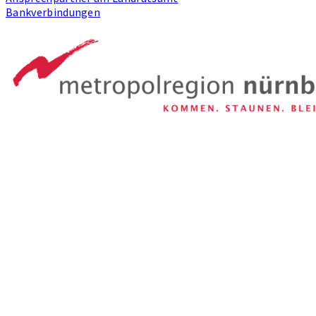
Bankverbindungen