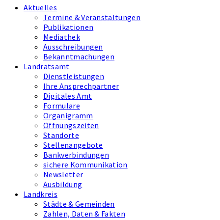
Aktuelles
Termine & Veranstaltungen
Publikationen
Mediathek
Ausschreibungen
Bekanntmachungen
Landratsamt
Dienstleistungen
Ihre Ansprechpartner
Digitales Amt
Formulare
Organigramm
Öffnungszeiten
Standorte
Stellenangebote
Bankverbindungen
sichere Kommunikation
Newsletter
Ausbildung
Landkreis
Städte & Gemeinden
Zahlen, Daten & Fakten