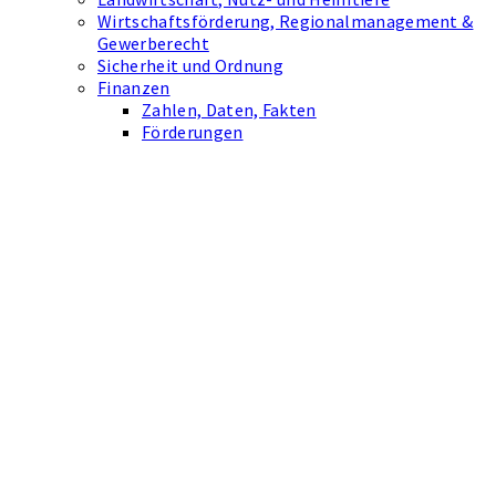
Wirtschaftsförderung, Regionalmanagement &
Gewerberecht
Sicherheit und Ordnung
Finanzen
Zahlen, Daten, Fakten
Förderungen