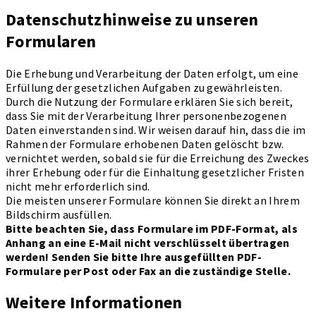
Datenschutzhinweise zu unseren
Formularen
Die Erhebung und Verarbeitung der Daten erfolgt, um eine
Erfüllung der gesetzlichen Aufgaben zu gewährleisten.
Durch die Nutzung der Formulare erklären Sie sich bereit,
dass Sie mit der Verarbeitung Ihrer personenbezogenen
Daten einverstanden sind. Wir weisen darauf hin, dass die im
Rahmen der Formulare erhobenen Daten gelöscht bzw.
vernichtet werden, sobald sie für die Erreichung des Zweckes
ihrer Erhebung oder für die Einhaltung gesetzlicher Fristen
nicht mehr erforderlich sind.
Die meisten unserer Formulare können Sie direkt an Ihrem
Bildschirm ausfüllen.
Bitte beachten Sie, dass Formulare im PDF-Format, als
Anhang an eine E-Mail nicht verschlüsselt übertragen
werden! Senden Sie bitte Ihre ausgefüllten PDF-
Formulare per Post oder Fax an die zuständige Stelle.
Weitere Informationen